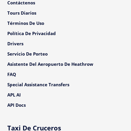
Contáctenos
Tours Diarios
Términos De Uso
Política De Privacidad
Drivers
Servicio De Porteo
Asistente Del Aeropuerto De Heathrow
FAQ
Special Assistance Transfers
APL AI
API Docs
Taxi De Cruceros