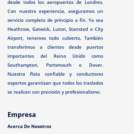
desde todos los aeropuertos de Londres.
Con nuestra experiencia, aseguramos un
servicio completo de principio a fin. Ya sea
Heathrow, Gatwick, Luton, Stansted o City
Airport, tenemos todo cubierto. También
transferimos a clientes desde puertos
importantes del Reino Unido como
Southampton, Portsmouth o Dover.
Nuestra flota confiable y conductores
expertos garantizan que todos los traslados
se realicen con precisión y profesionalismo.
Empresa
Acerca De Nosotros