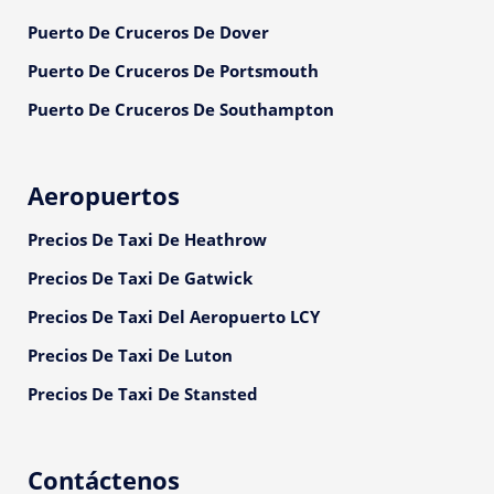
Puerto De Cruceros De Dover
Puerto De Cruceros De Portsmouth
Puerto De Cruceros De Southampton
Aeropuertos
Precios De Taxi De Heathrow
Precios De Taxi De Gatwick
Precios De Taxi Del Aeropuerto LCY
Precios De Taxi De Luton
Precios De Taxi De Stansted
Contáctenos