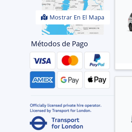
Mostrar En El Mapa
Métodos de Pago