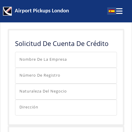
Airport Pickups London
Solicitud De Cuenta De Crédito
Nombre De La Empresa
Número De Registro
Naturaleza Del Negocio
Dirección