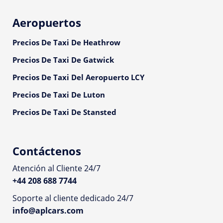
Aeropuertos
Precios De Taxi De Heathrow
Precios De Taxi De Gatwick
Precios De Taxi Del Aeropuerto LCY
Precios De Taxi De Luton
Precios De Taxi De Stansted
Contáctenos
Atención al Cliente 24/7
+44 208 688 7744
Soporte al cliente dedicado 24/7
info@aplcars.com