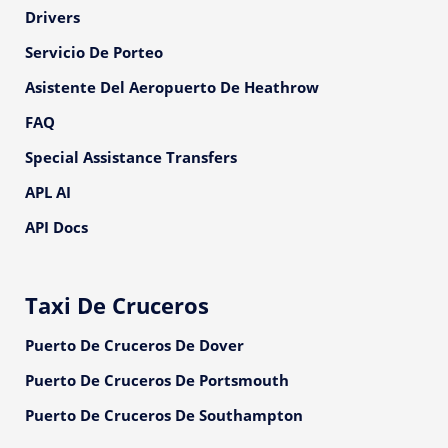
Drivers
Servicio De Porteo
Asistente Del Aeropuerto De Heathrow
FAQ
Special Assistance Transfers
APL AI
API Docs
Taxi De Cruceros
Puerto De Cruceros De Dover
Puerto De Cruceros De Portsmouth
Puerto De Cruceros De Southampton