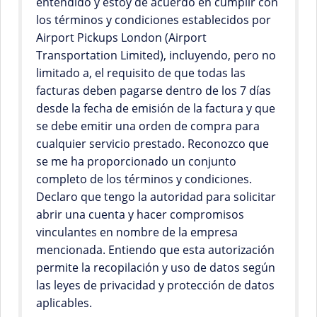
entendido y estoy de acuerdo en cumplir con
los términos y condiciones establecidos por
Airport Pickups London (Airport
Transportation Limited), incluyendo, pero no
limitado a, el requisito de que todas las
facturas deben pagarse dentro de los 7 días
desde la fecha de emisión de la factura y que
se debe emitir una orden de compra para
cualquier servicio prestado. Reconozco que
se me ha proporcionado un conjunto
completo de los términos y condiciones.
Declaro que tengo la autoridad para solicitar
abrir una cuenta y hacer compromisos
vinculantes en nombre de la empresa
mencionada. Entiendo que esta autorización
permite la recopilación y uso de datos según
las leyes de privacidad y protección de datos
aplicables.