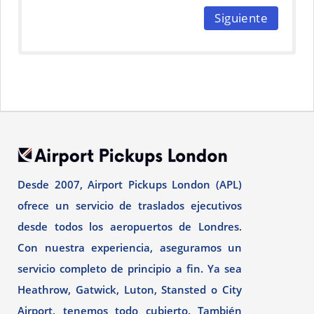
Siguiente
Desde 2007, Airport Pickups London (APL)
ofrece un servicio de traslados ejecutivos
desde todos los aeropuertos de Londres.
Con nuestra experiencia, aseguramos un
servicio completo de principio a fin. Ya sea
Heathrow, Gatwick, Luton, Stansted o City
Airport, tenemos todo cubierto. También