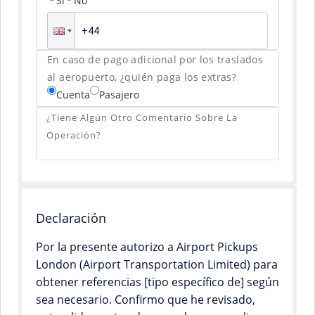
Sí
No
En caso de pago adicional por los traslados
al aeropuerto, ¿quién paga los extras?
Cuenta
Pasajero
¿Tiene Algún Otro Comentario Sobre La
Operación?
Declaración
Por la presente autorizo a Airport Pickups
London (Airport Transportation Limited) para
obtener referencias [tipo específico de] según
sea necesario. Confirmo que he revisado,