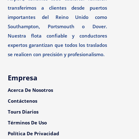
transferimos a clientes desde puertos
importantes del Reino Unido como
Southampton, Portsmouth o Dover.
Nuestra flota confiable y conductores
expertos garantizan que todos los traslados
se realicen con precisión y profesionalismo.
Empresa
Acerca De Nosotros
Contáctenos
Tours Diarios
Términos De Uso
Política De Privacidad