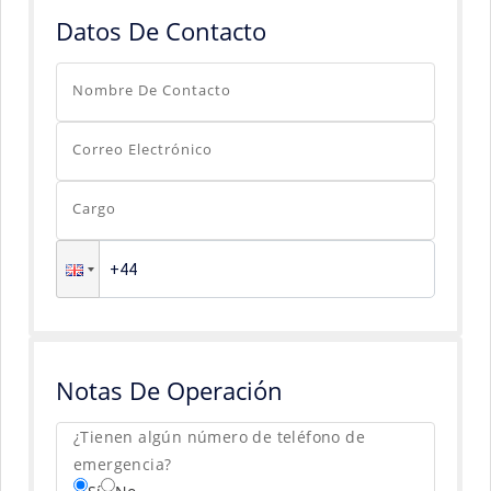
Datos De Contacto
Nombre De Contacto
Correo Electrónico
Cargo
Notas De Operación
¿Tienen algún número de teléfono de
emergencia?