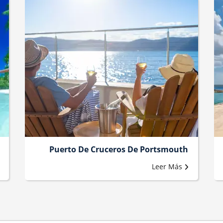
Puerto De Cruceros De Portsmouth
Leer Más