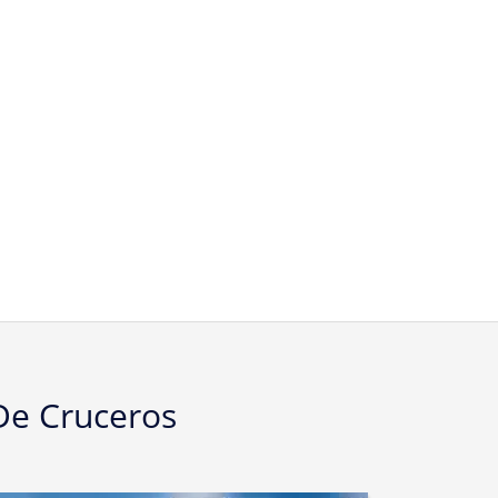
De Cruceros