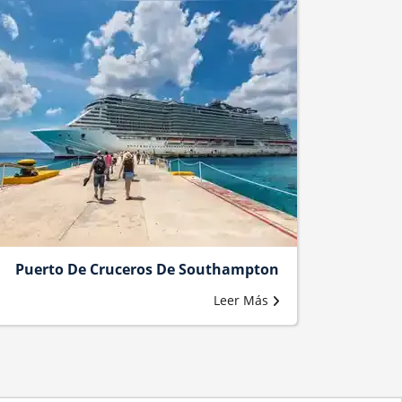
Puerto De Cruceros De Southampton
Leer Más