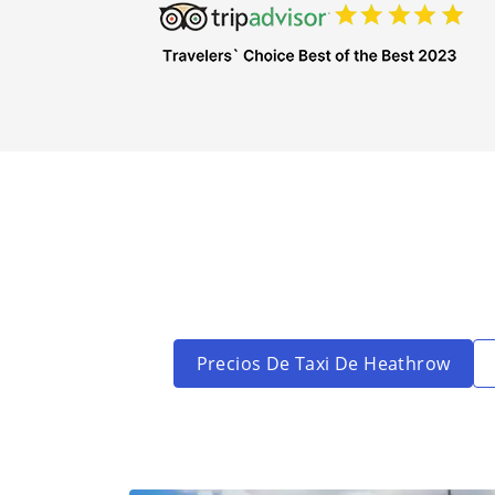
Precios De Taxi De Heathrow