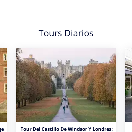
Tours Diarios
ge
Tour Del Castillo De Windsor Y Londres: