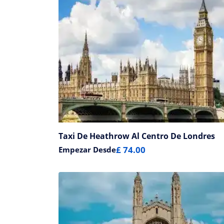
Taxi De Heathrow Al Centro De Londres
£ 74.00
Empezar Desde