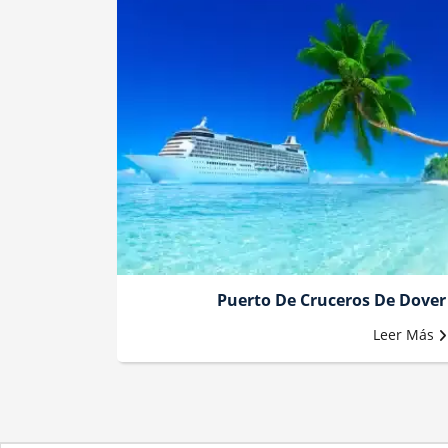
Puerto De Cruceros De Dover
Leer Más