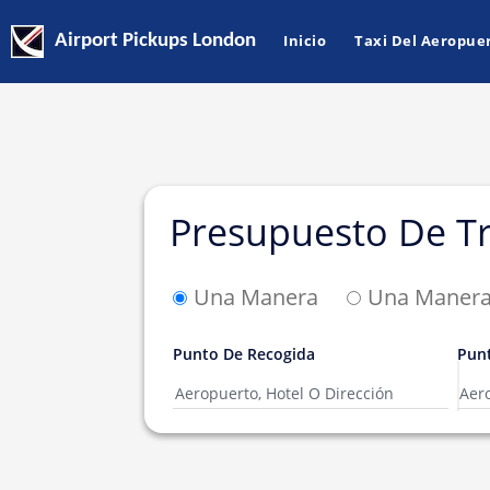
Airport Pickups London
Inicio
Taxi Del Aeropue
Presupuesto De Tr
Una Manera
Una Manera 
Punto De Recogida
Pun