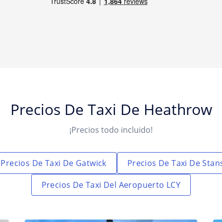
Precios De Taxi De Heathrow
¡Precios todo incluido!
Precios De Taxi De Gatwick
Precios De Taxi De Stan
Precios De Taxi Del Aeropuerto LCY