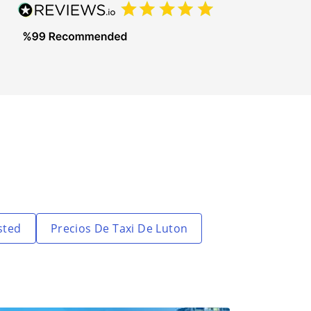
sted
Precios De Taxi De Luton