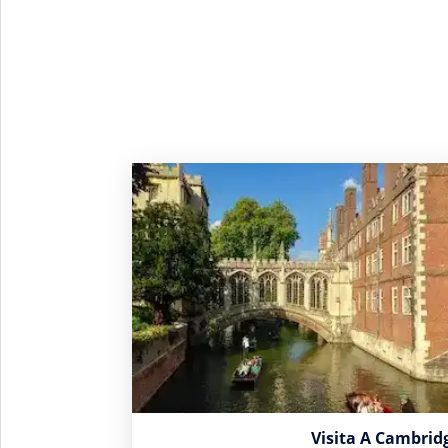
Visita A Cambrid