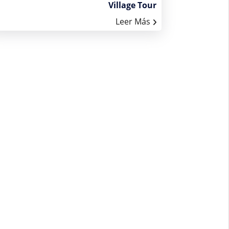
Village Tour
Leer Más