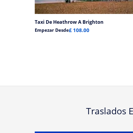
Taxi De Heathrow A Brighton
£ 108.00
Empezar Desde
Traslados 