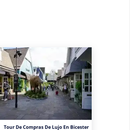
Tour De Compras De Lujo En Bicester