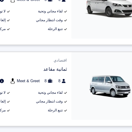
لقاء مجاني وتحية
لا ت
وقت انتظار مجاني
إلغاء م
تتبع الرحلة
مركب
اقتصادي
ثمانية مقاعد
Meet & Greet
8
8
لقاء مجاني وتحية
لا ت
وقت انتظار مجاني
إلغاء م
تتبع الرحلة
مركب