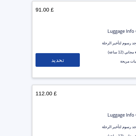
£ 91.00
Luggage Info
وجد رسوم لتأخير الرحلة
جاني (12 ساعة)
تحديد
ات مريحة
£ 112.00
Luggage Info
وجد رسوم لتأخير الرحلة