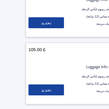
وجد رسوم لتأخير الرحلة
جاني (12 ساعة)
تحديد
ات مريحة
£ 105.00
Luggage Info
وجد رسوم لتأخير الرحلة
جاني (12 ساعة)
تحديد
ات مريحة