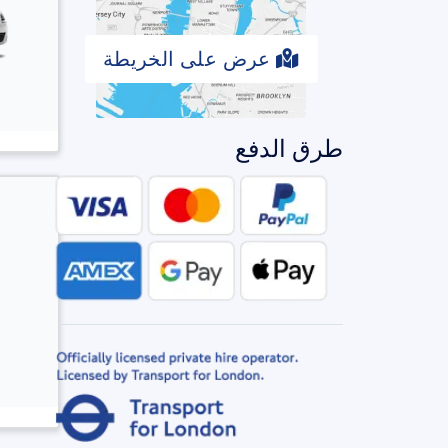
عرض على الخريطة
طرق الدفع