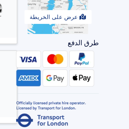
عرض على الخريطة
طرق الدفع