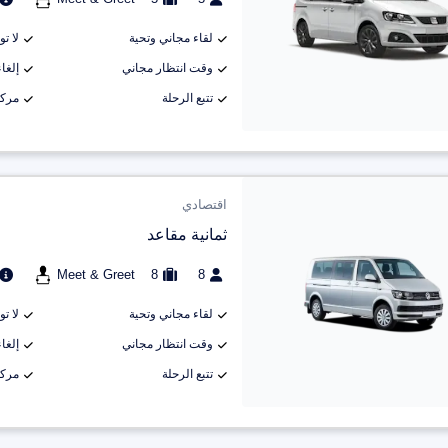
لقاء مجاني وتحية
لا ت
وقت انتظار مجاني
إلغاء م
تتبع الرحلة
مركب
اقتصادي
ثمانية مقاعد
Meet & Greet
8
8
لقاء مجاني وتحية
لا ت
وقت انتظار مجاني
إلغاء م
تتبع الرحلة
مركب