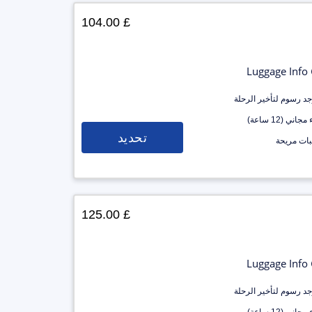
£ 104.00
Luggage Info
وجد رسوم لتأخير الرحلة
جاني (12 ساعة)
تحديد
ات مريحة
£ 125.00
Luggage Info
وجد رسوم لتأخير الرحلة