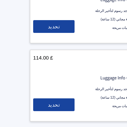
وجد رسوم لتأخير الرحلة
جاني (12 ساعة)
تحديد
ات مريحة
£ 114.00
Luggage Info
وجد رسوم لتأخير الرحلة
جاني (12 ساعة)
تحديد
ات مريحة