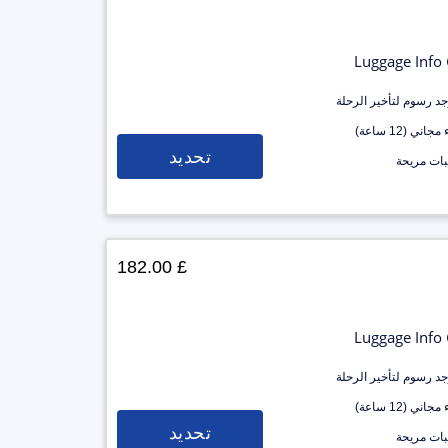
Luggage Info
وجد رسوم لتأخير الرحلة
جاني (12 ساعة)
تحديد
ات مريحة
£ 182.00
Luggage Info
وجد رسوم لتأخير الرحلة
جاني (12 ساعة)
تحديد
ات مريحة