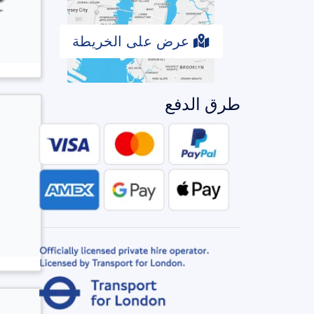
عرض على الخريطة
طرق الدفع