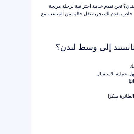
دن؟ نحن نقدم خدمة احترافية لرحلة مريحة
ن خاص، نقدم لك تجربة نقل خالية من المتاعب مع
ستانستد إلى وسط لندن؟
مك
 عملية الاستقبال
ًا
طائرة مبكرًا