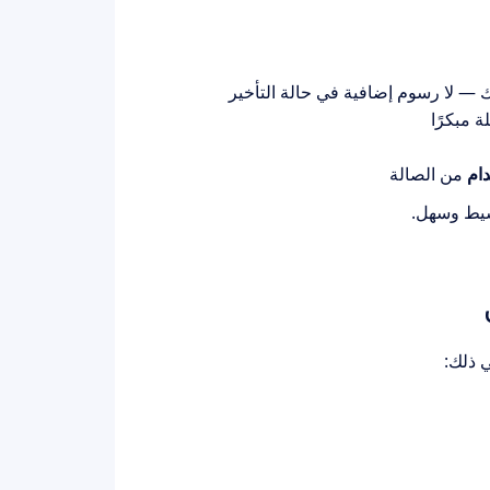
 — لا رسوم إضافية في حالة التأخير
 مبكرًا
من الصالة
سيط وسهل.
ي ذلك: