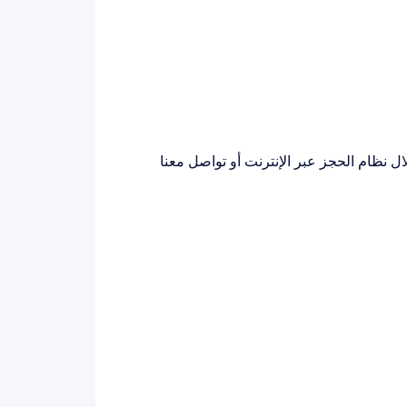
نظام الحجز عبر الإنترنت أو تواصل معنا