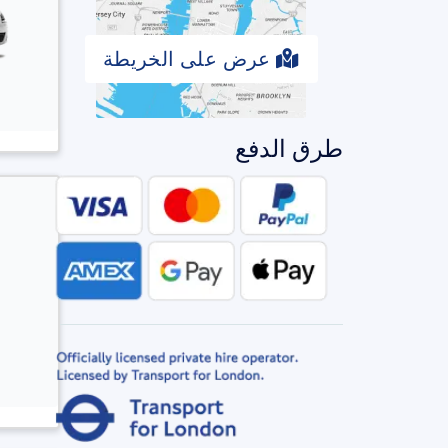
عرض على الخريطة
طرق الدفع