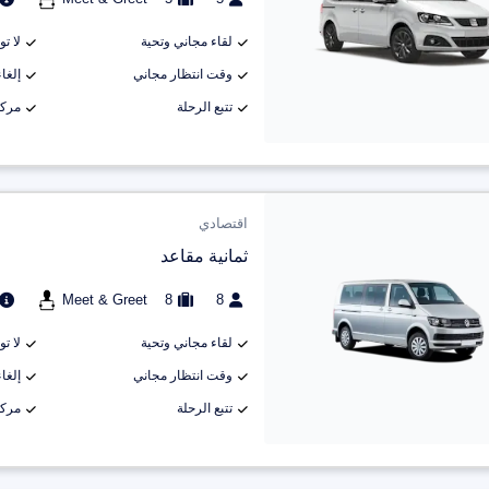
لقاء مجاني وتحية
لا ت
وقت انتظار مجاني
إلغاء م
تتبع الرحلة
مركب
اقتصادي
ثمانية مقاعد
Meet & Greet
8
8
لقاء مجاني وتحية
لا ت
وقت انتظار مجاني
إلغاء م
تتبع الرحلة
مركب