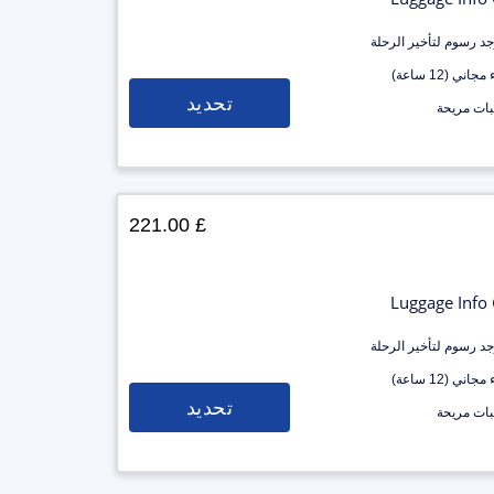
وجد رسوم لتأخير الرحلة
جاني (12 ساعة)
تحديد
ات مريحة
£ 221.00
Luggage Info
وجد رسوم لتأخير الرحلة
جاني (12 ساعة)
تحديد
ات مريحة