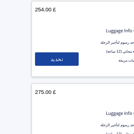
£ 254.00
Luggage Info
وجد رسوم لتأخير الرحلة
جاني (12 ساعة)
تحديد
ات مريحة
£ 275.00
Luggage Info
وجد رسوم لتأخير الرحلة