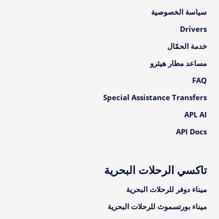
سياسة الخصوصية
Drivers
خدمة الحمّال
مساعد مطار هيثرو
FAQ
Special Assistance Transfers
APL AI
API Docs
تاكسي الرحلات البحرية
ميناء دوفر للرحلات البحرية
ميناء بورتسموث للرحلات البحرية