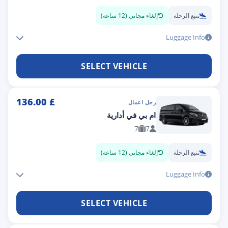
تتبع الرحلة
إلغاء مجاني (12 ساعة)
Luggage Info
SELECT VEHICLE
136.00
£
رجل اعمال
ام بي في أدارية
7
7
تتبع الرحلة
إلغاء مجاني (12 ساعة)
Luggage Info
SELECT VEHICLE