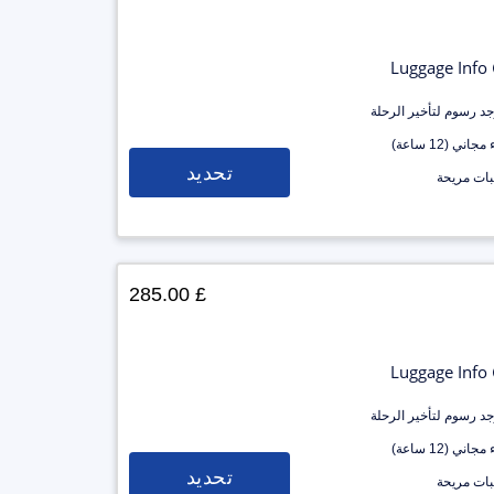
Luggage Info
وجد رسوم لتأخير الرحلة
جاني (12 ساعة)
تحديد
ات مريحة
£ 285.00
Luggage Info
وجد رسوم لتأخير الرحلة
جاني (12 ساعة)
تحديد
ات مريحة