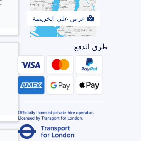
عرض على الخريطة
طرق الدفع