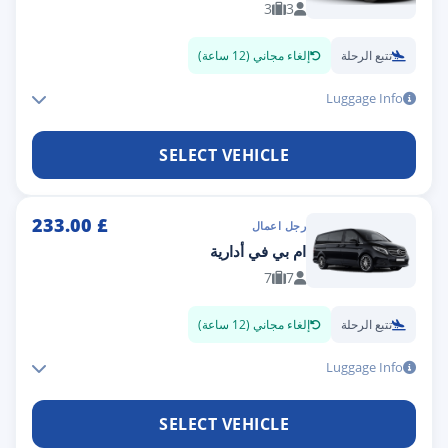
3
3
تتبع الرحلة
إلغاء مجاني (12 ساعة)
Luggage Info
SELECT VEHICLE
233.00
£
رجل اعمال
ام بي في أدارية
7
7
تتبع الرحلة
إلغاء مجاني (12 ساعة)
Luggage Info
SELECT VEHICLE