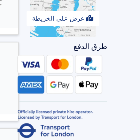
عرض على الخريطة
طرق الدفع