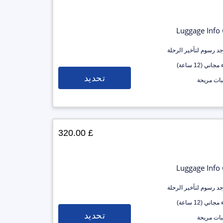
Luggage Info
وجد رسوم لتأخير الرحلة
جاني (12 ساعة)
تحديد
ات مريحة
£ 320.00
Luggage Info
وجد رسوم لتأخير الرحلة
جاني (12 ساعة)
تحديد
ات مريحة