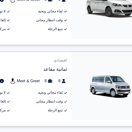
لقاء مجاني وتحية
لا ت
وقت انتظار مجاني
إلغاء م
تتبع الرحلة
مركب
اقتصادي
ثمانية مقاعد
Meet & Greet
8
8
لقاء مجاني وتحية
لا ت
وقت انتظار مجاني
إلغاء م
تتبع الرحلة
مركب