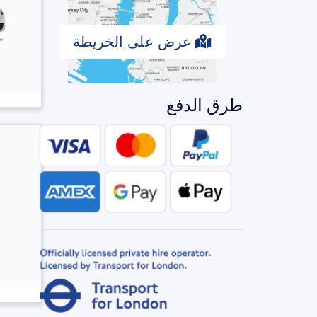
عرض على الخريطة
طرق الدفع