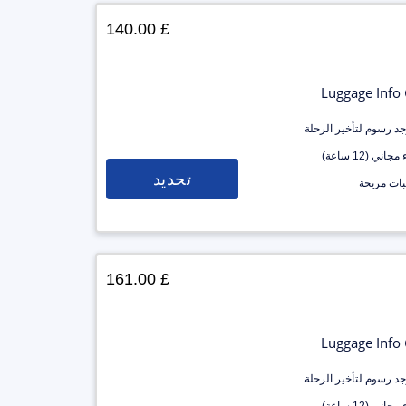
£ 140.00
Luggage Info
وجد رسوم لتأخير الرحلة
جاني (12 ساعة)
تحديد
ات مريحة
£ 161.00
Luggage Info
وجد رسوم لتأخير الرحلة