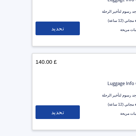
وجد رسوم لتأخير الرحلة
جاني (12 ساعة)
تحديد
ات مريحة
£ 140.00
Luggage Info
وجد رسوم لتأخير الرحلة
جاني (12 ساعة)
تحديد
ات مريحة