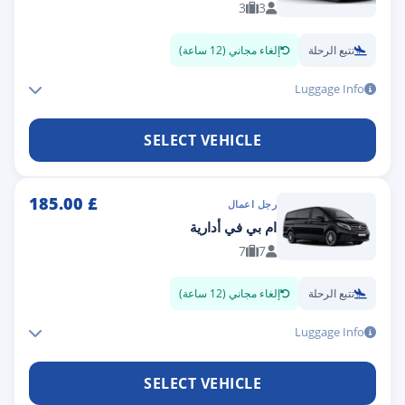
3
3
تتبع الرحلة
إلغاء مجاني (12 ساعة)
Luggage Info
SELECT VEHICLE
185.00
£
رجل اعمال
ام بي في أدارية
7
7
تتبع الرحلة
إلغاء مجاني (12 ساعة)
Luggage Info
SELECT VEHICLE