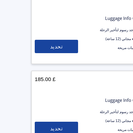
Luggage Info
وجد رسوم لتأخير الرحلة
جاني (12 ساعة)
تحديد
ات مريحة
£ 185.00
Luggage Info
وجد رسوم لتأخير الرحلة
جاني (12 ساعة)
تحديد
ات مريحة