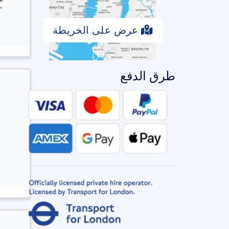
عرض على الخريطة
طرق الدفع