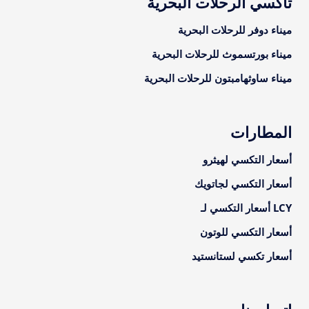
تاكسي الرحلات البحرية
ميناء دوفر للرحلات البحرية
ميناء بورتسموث للرحلات البحرية
ميناء ساوثهامبتون للرحلات البحرية
المطارات
أسعار التكسي لهيثرو
أسعار التكسي لجاتويك
LCY أسعار التكسي لـ
أسعار التكسي للوتون
أسعار تكسي لستانستيد