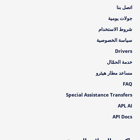
اتصل بنا
جولات يومية
شروط الاستخدام
سياسة الخصوصية
Drivers
خدمة الحمّال
مساعد مطار هيثرو
FAQ
Special Assistance Transfers
APL AI
API Docs