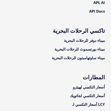
APL AI
API Docs
تاكسي الرحلات البحرية
ميناء دوفر للرحلات البحرية
ميناء بورتسموث للرحلات البحرية
ميناء ساوثهامبتون للرحلات البحرية
المطارات
أسعار التكسي لهيثرو
أسعار التكسي لجاتويك
LCY أسعار التكسي لـ