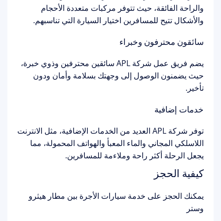
والراحة الفائقة، حيث تتوفر مركبات متعددة الأحجام
والأشكال تتيح للمسافرين اختيار السيارة التي تناسبهم.
سائقون محترفون وخبراء
يضم فريق عمل شركة APL سائقين محترفين وذوي خبرة،
حيث يضمنون الوصول إلى وجهتك بسلامة وأمان ودون
تأخير.
خدمات إضافية
توفر شركة APL العديد من الخدمات الإضافية، مثل الانترنت
اللاسلكي المجاني والماء المعبأ والهواتف المحمولة، مما
يجعل الرحلة أكثر راحة وملاءمة للمسافرين.
كيفية الحجز
يمكنك الحجز على خدمة سيارات الأجرة بين مطار هيثرو
وستر