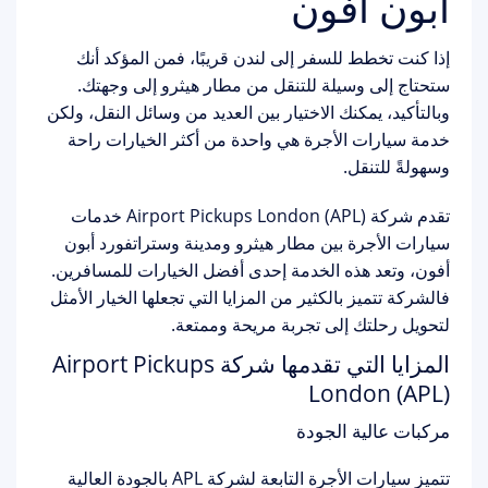
أبون أفون
إذا كنت تخطط للسفر إلى لندن قريبًا، فمن المؤكد أنك
ستحتاج إلى وسيلة للتنقل من مطار هيثرو إلى وجهتك.
وبالتأكيد، يمكنك الاختيار بين العديد من وسائل النقل، ولكن
خدمة سيارات الأجرة هي واحدة من أكثر الخيارات راحة
وسهولةً للتنقل.
تقدم شركة Airport Pickups London (APL) خدمات
سيارات الأجرة بين مطار هيثرو ومدينة وستراتفورد أبون
أفون، وتعد هذه الخدمة إحدى أفضل الخيارات للمسافرين.
فالشركة تتميز بالكثير من المزايا التي تجعلها الخيار الأمثل
لتحويل رحلتك إلى تجربة مريحة وممتعة.
المزايا التي تقدمها شركة Airport Pickups
London (APL)
مركبات عالية الجودة
تتميز سيارات الأجرة التابعة لشركة APL بالجودة العالية