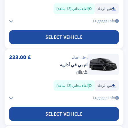
تتبع الرحلة
إلغاء مجاني (12 ساعة)
Luggage Info
SELECT VEHICLE
223.00
£
رجل اعمال
ام بي في أدارية
7
7
تتبع الرحلة
إلغاء مجاني (12 ساعة)
Luggage Info
SELECT VEHICLE