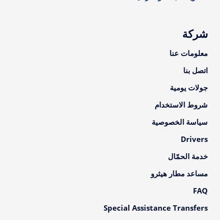
شركة
معلومات عنا
اتصل بنا
جولات يومية
شروط الاستخدام
سياسة الخصوصية
Drivers
خدمة الحمّال
مساعد مطار هيثرو
FAQ
Special Assistance Transfers