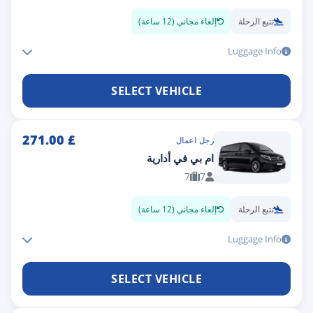
تتبع الرحلة
إلغاء مجاني (12 ساعة)
Luggage Info
SELECT VEHICLE
271.00
£
رجل اعمال
ام بي في أدارية
7
7
تتبع الرحلة
إلغاء مجاني (12 ساعة)
Luggage Info
SELECT VEHICLE