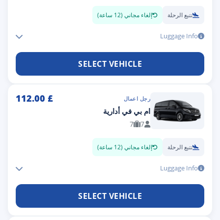
تتبع الرحلة
إلغاء مجاني (12 ساعة)
Luggage Info
SELECT VEHICLE
112.00
£
رجل اعمال
ام بي في أدارية
7
7
تتبع الرحلة
إلغاء مجاني (12 ساعة)
Luggage Info
SELECT VEHICLE