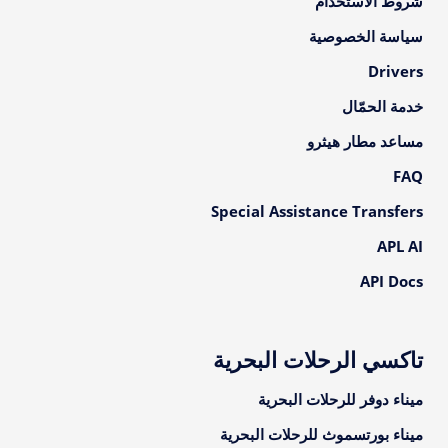
شروط الاستخدام
سياسة الخصوصية
Drivers
خدمة الحمّال
مساعد مطار هيثرو
FAQ
Special Assistance Transfers
APL AI
API Docs
تاكسي الرحلات البحرية
ميناء دوفر للرحلات البحرية
ميناء بورتسموث للرحلات البحرية