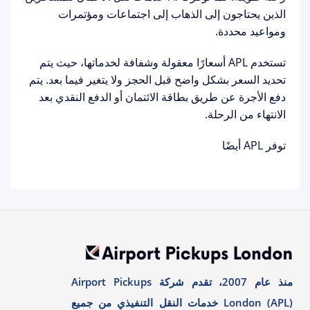
الذين يحتاجون إلى الذهاب إلى اجتماعات ومؤتمرات
ومواعيد محددة.
تستخدم APL أسعارًا معقولة وشفافة لخدماتها، حيث يتم
تحديد السعر بشكل واضح قبل الحجز ولا يتغير فيما بعد. يتم
دفع الأجرة عن طريق بطاقة الائتمان أو الدفع النقدي بعد
الانتهاء من الرحلة.
توفر APL أيضًا
منذ عام 2007، تقدم شركة Airport Pickups
London (APL) خدمات النقل التنفيذي من جميع