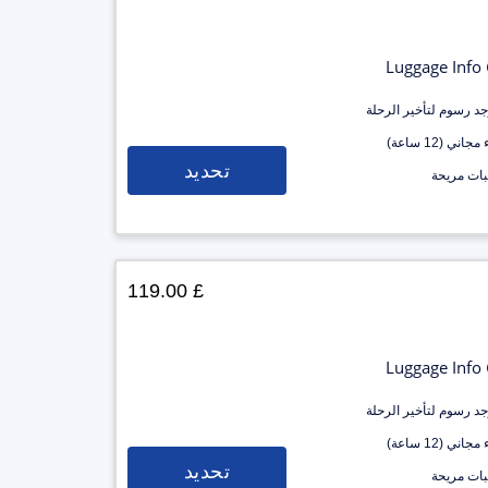
Luggage Info
وجد رسوم لتأخير الرحلة
جاني (12 ساعة)
تحديد
ات مريحة
£ 119.00
Luggage Info
وجد رسوم لتأخير الرحلة
جاني (12 ساعة)
تحديد
ات مريحة