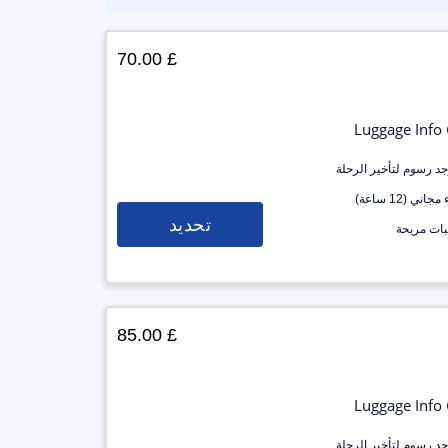
£ 70.00
Luggage Info
وجد رسوم لتأخير الرحلة
جاني (12 ساعة)
تحديد
ات مريحة
£ 85.00
Luggage Info
وجد رسوم لتأخير الرحلة