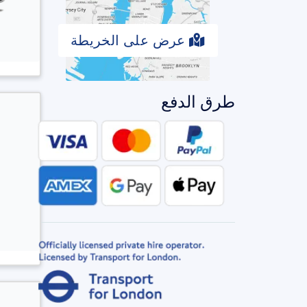
عرض على الخريطة
طرق الدفع