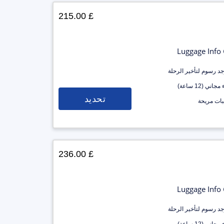
£ 215.00
Luggage Info
وجد رسوم لتأخير الرحلة
جاني (12 ساعة)
تحديد
ات مريحة
£ 236.00
Luggage Info
وجد رسوم لتأخير الرحلة