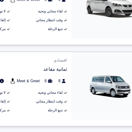
لقاء مجاني وتحية
لا ت
وقت انتظار مجاني
إلغاء م
تتبع الرحلة
مركب
اقتصادي
ثمانية مقاعد
Meet & Greet
8
8
لقاء مجاني وتحية
لا ت
وقت انتظار مجاني
إلغاء م
تتبع الرحلة
مركب