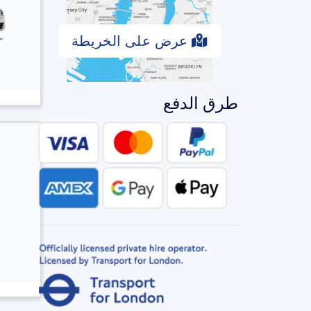
عرض على الخريطة
طرق الدفع