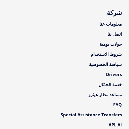
شركة
معلومات عنا
اتصل بنا
جولات يومية
شروط الاستخدام
سياسة الخصوصية
Drivers
خدمة الحمّال
مساعد مطار هيثرو
FAQ
Special Assistance Transfers
APL AI