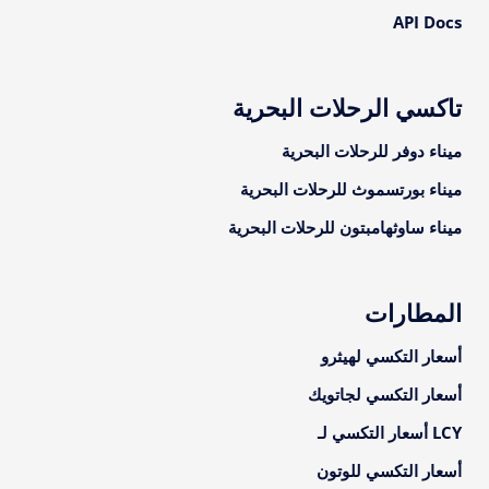
API Docs
تاكسي الرحلات البحرية
ميناء دوفر للرحلات البحرية
ميناء بورتسموث للرحلات البحرية
ميناء ساوثهامبتون للرحلات البحرية
المطارات
أسعار التكسي لهيثرو
أسعار التكسي لجاتويك
LCY أسعار التكسي لـ
أسعار التكسي للوتون