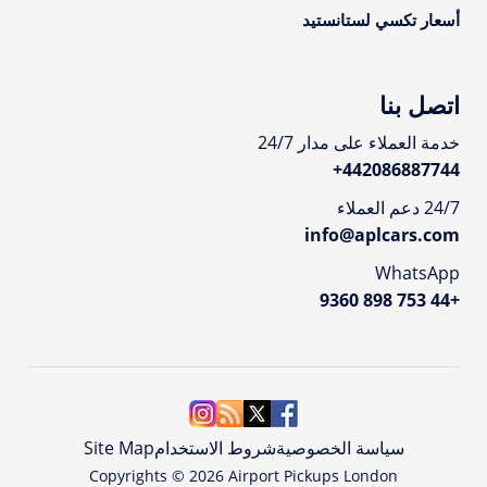
أسعار تكسي لستانستيد
اتصل بنا
خدمة العملاء على مدار 24/7
+
442086887744
24/7 دعم العملاء
info@aplcars.com
WhatsApp
+44 753 898 9360
سياسة الخصوصية
شروط الاستخدام
Site Map
Copyrights ©
2026
Airport Pickups London