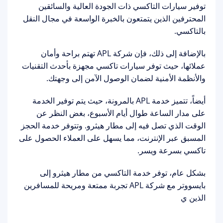
توفير سيارات التاكسي ذات الجودة العالية والسائقين
المحترفين الذين يتمتعون بالخبرة الواسعة في مجال النقل
بالتاكسي.
بالإضافة إلى ذلك، فإن شركة APL تهتم براحة وأمان
عملائها، حيث توفر سيارات تاكسي مجهزة بأحدث التقنيات
والأنظمة الأمنية لضمان الوصول الآمن إلى وجهتك.
أيضاً، تتميز خدمة APL بالمرونة، حيث يتم توفير الخدمة
على مدار الساعة طوال أيام الأسبوع، بغض النظر عن
الوقت الذي تصل فيه إلى مطار هيثرو. وتتوفر خدمة الحجز
المسبق عبر الإنترنت، مما يسهل على العملاء الحصول على
تاكسي بسرعة ويسر.
بشكل عام، توفر خدمة التاكسي من مطار هيثرو إلى
بايسووتر مع شركة APL تجربة ممتعة ومريحة للمسافرين
الذين ي