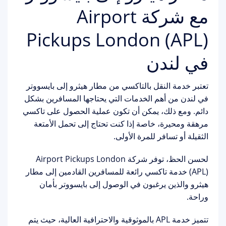
مع شركة Airport
Pickups London (APL)
في لندن
تعتبر خدمة النقل بالتاكسي من مطار هيثرو إلى بايسووتر
في لندن من أهم الخدمات التي يحتاجها المسافرين بشكل
دائم. ومع ذلك، يمكن أن تكون عملية الحصول على تاكسي
مرهقة ومحيرة، خاصة إذا كنت تحتاج إلى تحمل الأمتعة
الثقيلة أو تسافر للمرة الأولى.
لحسن الحظ، توفر شركة Airport Pickups London
(APL) خدمة تاكسي رائعة للمسافرين القادمين إلى مطار
هيثرو والذين يرغبون في الوصول إلى بايسووتر بأمان
وراحة.
تتميز خدمة APL بالموثوقية والاحترافية العالية، حيث يتم