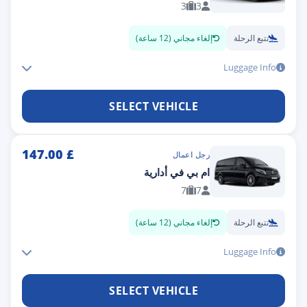
3
3
تتبع الرحلة
إلغاء مجاني (12 ساعة)
Luggage Info
SELECT VEHICLE
147.00
£
رجل اعمال
ام بي في أدارية
7
7
تتبع الرحلة
إلغاء مجاني (12 ساعة)
Luggage Info
SELECT VEHICLE