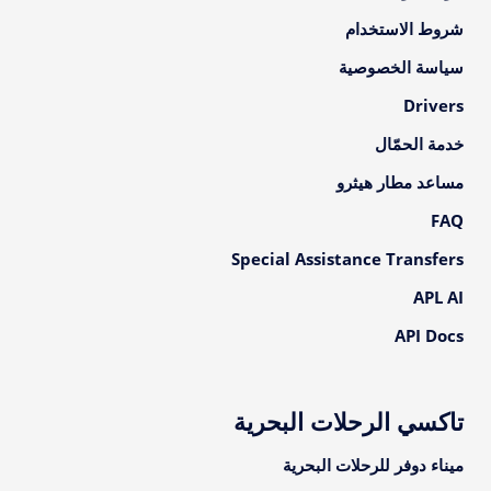
شروط الاستخدام
سياسة الخصوصية
Drivers
خدمة الحمّال
مساعد مطار هيثرو
FAQ
Special Assistance Transfers
APL AI
API Docs
تاكسي الرحلات البحرية
ميناء دوفر للرحلات البحرية