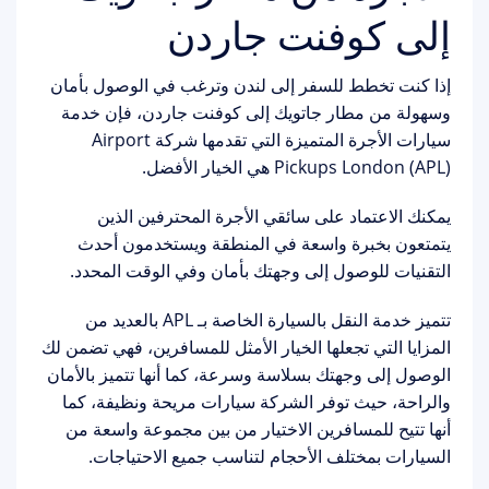
إلى كوفنت جاردن
إذا كنت تخطط للسفر إلى لندن وترغب في الوصول بأمان
وسهولة من مطار جاتويك إلى كوفنت جاردن، فإن خدمة
سيارات الأجرة المتميزة التي تقدمها شركة Airport
Pickups London (APL) هي الخيار الأفضل.
يمكنك الاعتماد على سائقي الأجرة المحترفين الذين
يتمتعون بخبرة واسعة في المنطقة ويستخدمون أحدث
التقنيات للوصول إلى وجهتك بأمان وفي الوقت المحدد.
تتميز خدمة النقل بالسيارة الخاصة بـ APL بالعديد من
المزايا التي تجعلها الخيار الأمثل للمسافرين، فهي تضمن لك
الوصول إلى وجهتك بسلاسة وسرعة، كما أنها تتميز بالأمان
والراحة، حيث توفر الشركة سيارات مريحة ونظيفة، كما
أنها تتيح للمسافرين الاختيار من بين مجموعة واسعة من
السيارات بمختلف الأحجام لتناسب جميع الاحتياجات.