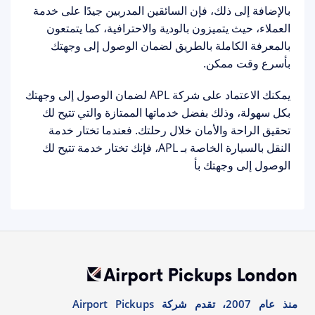
بالإضافة إلى ذلك، فإن السائقين المدربين جيدًا على خدمة
العملاء، حيث يتميزون بالودية والاحترافية، كما يتمتعون
بالمعرفة الكاملة بالطريق لضمان الوصول إلى وجهتك
بأسرع وقت ممكن.
يمكنك الاعتماد على شركة APL لضمان الوصول إلى وجهتك
بكل سهولة، وذلك بفضل خدماتها الممتازة والتي تتيح لك
تحقيق الراحة والأمان خلال رحلتك. فعندما تختار خدمة
النقل بالسيارة الخاصة بـ APL، فإنك تختار خدمة تتيح لك
الوصول إلى وجهتك بأ
منذ عام 2007، تقدم شركة Airport Pickups