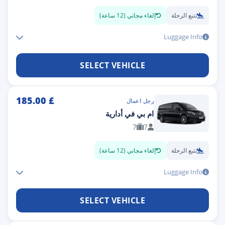
تتبع الرحلة
إلغاء مجاني (12 ساعة)
Luggage Info
SELECT VEHICLE
185.00
£
رجل اعمال
ام بي في أدارية
7
7
تتبع الرحلة
إلغاء مجاني (12 ساعة)
Luggage Info
SELECT VEHICLE