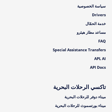
سياسة الخصوصية
Drivers
خدمة الحمّال
مساعد مطار هيثرو
FAQ
Special Assistance Transfers
APL AI
API Docs
تاكسي الرحلات البحرية
ميناء دوفر للرحلات البحرية
ميناء بورتسموث للرحلات البحرية