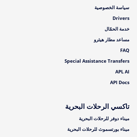
سياسة الخصوصية
Drivers
خدمة الحمّال
مساعد مطار هيثرو
FAQ
Special Assistance Transfers
APL AI
API Docs
تاكسي الرحلات البحرية
ميناء دوفر للرحلات البحرية
ميناء بورتسموث للرحلات البحرية