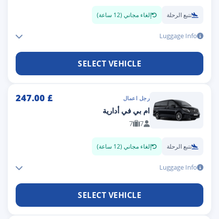
تتبع الرحلة
إلغاء مجاني (12 ساعة)
Luggage Info
SELECT VEHICLE
247.00
£
رجل اعمال
ام بي في أدارية
7
7
تتبع الرحلة
إلغاء مجاني (12 ساعة)
Luggage Info
SELECT VEHICLE