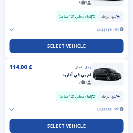
3
3
تتبع الرحلة
إلغاء مجاني (12 ساعة)
Luggage Info
SELECT VEHICLE
114.00
£
رجل اعمال
ام بي في أدارية
7
7
تتبع الرحلة
إلغاء مجاني (12 ساعة)
Luggage Info
SELECT VEHICLE