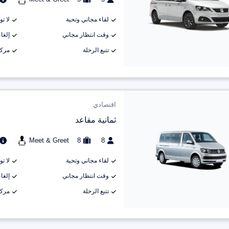
لقاء مجاني وتحية
لا ت
وقت انتظار مجاني
إلغاء م
تتبع الرحلة
مركب
اقتصادي
ثمانية مقاعد
Meet & Greet
8
8
لقاء مجاني وتحية
لا ت
وقت انتظار مجاني
إلغاء م
تتبع الرحلة
مركب