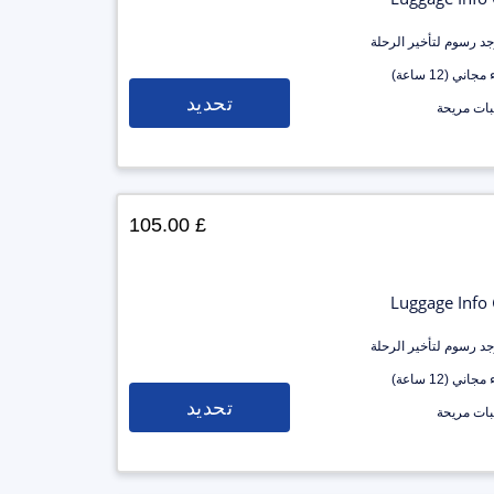
وجد رسوم لتأخير الرحلة
جاني (12 ساعة)
تحديد
ات مريحة
£ 105.00
Luggage Info
وجد رسوم لتأخير الرحلة
جاني (12 ساعة)
تحديد
ات مريحة