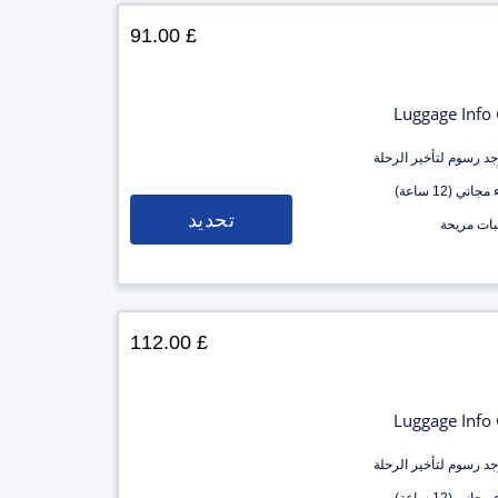
£ 91.00
Luggage Info
وجد رسوم لتأخير الرحلة
جاني (12 ساعة)
تحديد
ات مريحة
£ 112.00
Luggage Info
وجد رسوم لتأخير الرحلة