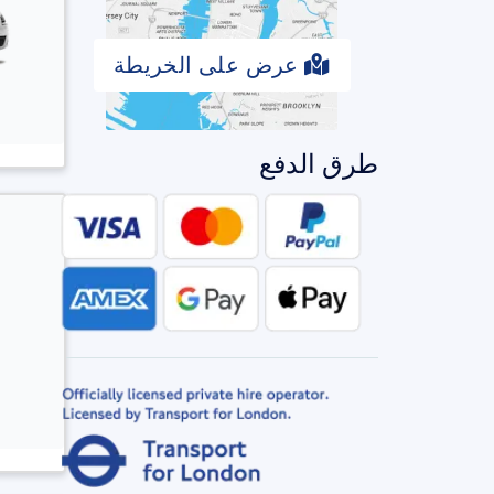
عرض على الخريطة
طرق الدفع