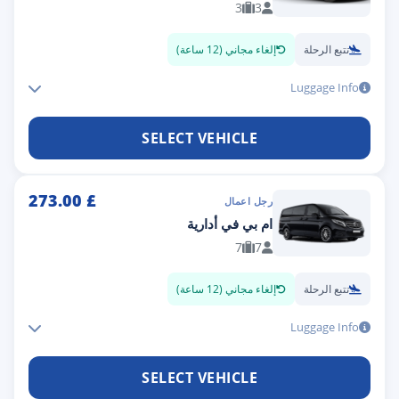
3
3
تتبع الرحلة
إلغاء مجاني (12 ساعة)
Luggage Info
SELECT VEHICLE
273.00
£
رجل اعمال
ام بي في أدارية
7
7
تتبع الرحلة
إلغاء مجاني (12 ساعة)
Luggage Info
SELECT VEHICLE