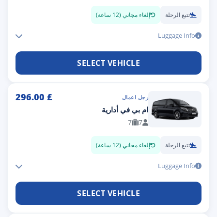
تتبع الرحلة
إلغاء مجاني (12 ساعة)
Luggage Info
SELECT VEHICLE
296.00
£
رجل اعمال
ام بي في أدارية
7
7
تتبع الرحلة
إلغاء مجاني (12 ساعة)
Luggage Info
SELECT VEHICLE