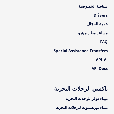
سياسة الخصوصية
Drivers
خدمة الحمّال
مساعد مطار هيثرو
FAQ
Special Assistance Transfers
APL AI
API Docs
تاكسي الرحلات البحرية
ميناء دوفر للرحلات البحرية
ميناء بورتسموث للرحلات البحرية