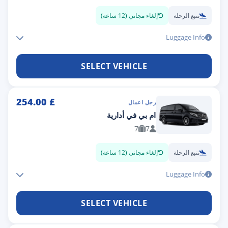
تتبع الرحلة
إلغاء مجاني (12 ساعة)
Luggage Info
SELECT VEHICLE
254.00
£
رجل اعمال
ام بي في أدارية
7
7
تتبع الرحلة
إلغاء مجاني (12 ساعة)
Luggage Info
SELECT VEHICLE