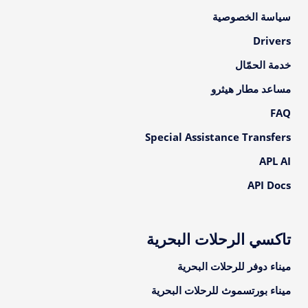
سياسة الخصوصية
Drivers
خدمة الحمّال
مساعد مطار هيثرو
FAQ
Special Assistance Transfers
APL AI
API Docs
تاكسي الرحلات البحرية
ميناء دوفر للرحلات البحرية
ميناء بورتسموث للرحلات البحرية