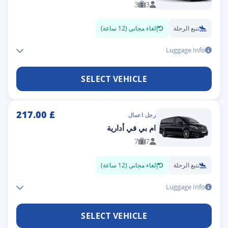
3
3
تتبع الرحلة
إلغاء مجاني (12 ساعة)
Luggage Info
SELECT VEHICLE
217.00
£
رجل اعمال
ام بي في أدارية
7
7
تتبع الرحلة
إلغاء مجاني (12 ساعة)
Luggage Info
SELECT VEHICLE