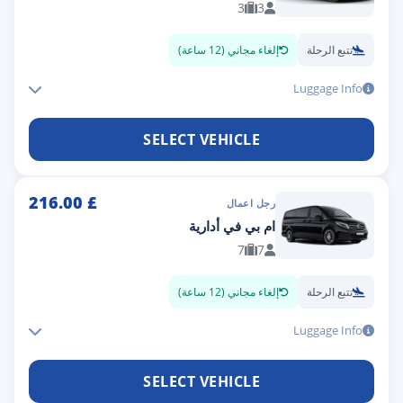
3
3
تتبع الرحلة
إلغاء مجاني (12 ساعة)
Luggage Info
SELECT VEHICLE
216.00
£
رجل اعمال
ام بي في أدارية
7
7
تتبع الرحلة
إلغاء مجاني (12 ساعة)
Luggage Info
SELECT VEHICLE