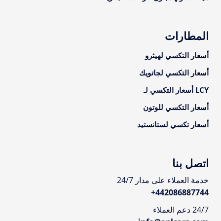
المطارات
أسعار التكسي لهيثرو
أسعار التكسي لجاتويك
LCY أسعار التكسي لـ
أسعار التكسي للوتون
أسعار تكسي لستانستيد
اتصل بنا
خدمة العملاء على مدار 24/7
+
442086887744
24/7 دعم العملاء