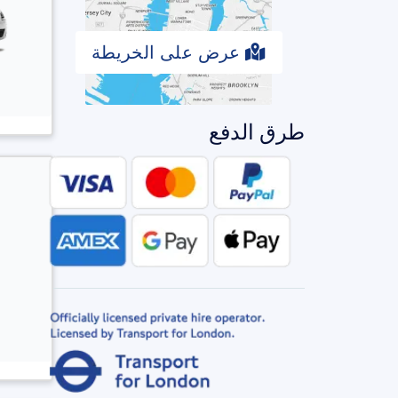
عرض على الخريطة
طرق الدفع