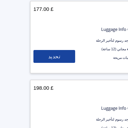
£ 177.00
Luggage Info
وجد رسوم لتأخير الرحلة
جاني (12 ساعة)
تحديد
ات مريحة
£ 198.00
Luggage Info
وجد رسوم لتأخير الرحلة