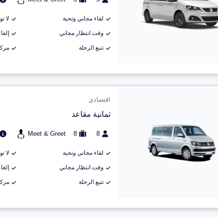
لقاء مجاني وتحية
لا ت
وقت انتظار مجاني
إلغاء م
تتبع الرحلة
مركب
اقتصادي
ثمانية مقاعد
Meet & Greet
8
8
لقاء مجاني وتحية
لا ت
وقت انتظار مجاني
إلغاء م
تتبع الرحلة
مركب