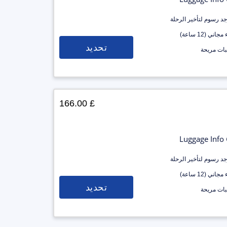
وجد رسوم لتأخير الرحلة
جاني (12 ساعة)
تحديد
ات مريحة
£ 166.00
Luggage Info
وجد رسوم لتأخير الرحلة
جاني (12 ساعة)
تحديد
ات مريحة