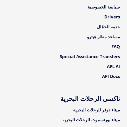
سياسة الخصوصية
Drivers
خدمة الحمّال
مساعد مطار هيثرو
FAQ
Special Assistance Transfers
APL AI
API Docs
تاكسي الرحلات البحرية
ميناء دوفر للرحلات البحرية
ميناء بورتسموث للرحلات البحرية