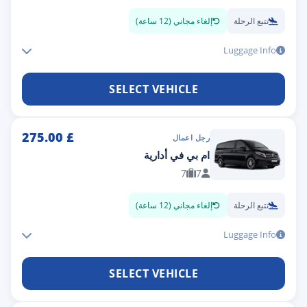
تتبع الرحلة
إلغاء مجاني (12 ساعة)
Luggage Info
SELECT VEHICLE
275.00
£
رجل اعمال
ام بي في أدارية
7
7
تتبع الرحلة
إلغاء مجاني (12 ساعة)
Luggage Info
SELECT VEHICLE